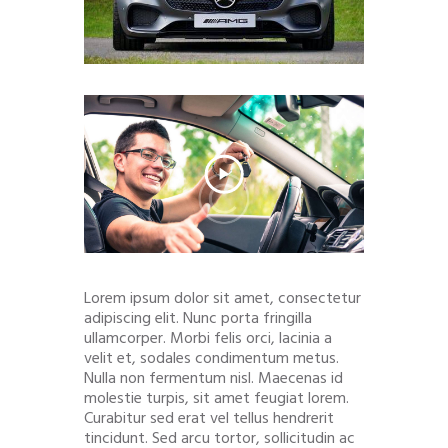
Lorem ipsum dolor sit amet, consectetur
adipiscing elit. Nunc porta fringilla
ullamcorper. Morbi felis orci, lacinia a
velit et, sodales condimentum metus.
Nulla non fermentum nisl. Maecenas id
molestie turpis, sit amet feugiat lorem.
Curabitur sed erat vel tellus hendrerit
tincidunt. Sed arcu tortor, sollicitudin ac