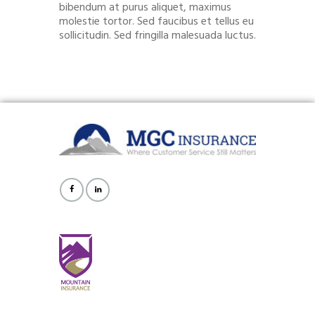
bibendum at purus aliquet, maximus
molestie tortor. Sed faucibus et tellus eu
sollicitudin. Sed fringilla malesuada luctus.