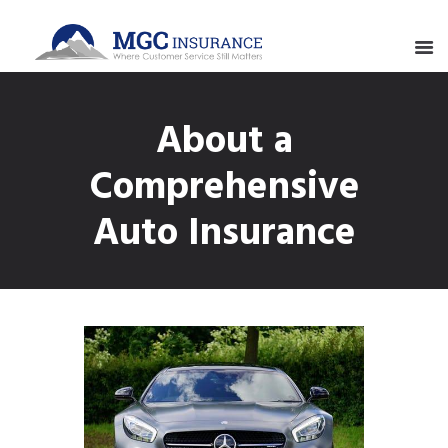
About a
Comprehensive
Auto Insurance